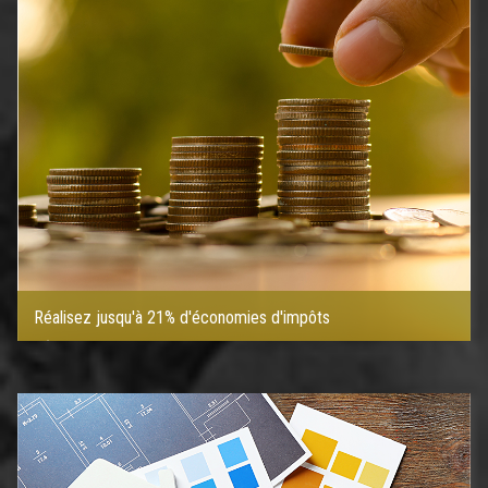
Réalisez jusqu'à 21% d'économies d'impôts