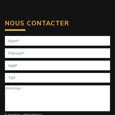
NOUS CONTACTER
* champs obligatoires