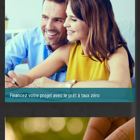
Financez votre projet avec le prêt à taux zéro