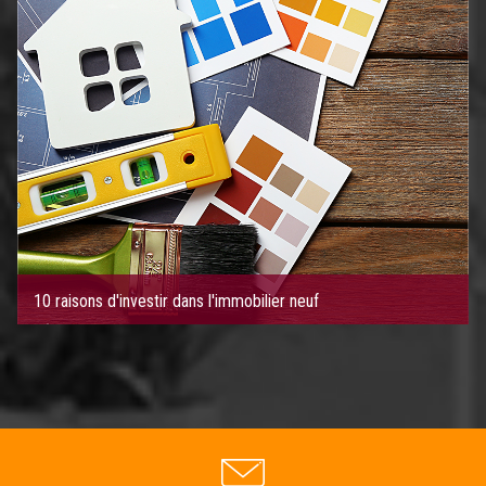
10 raisons d'investir dans l'immobilier neuf