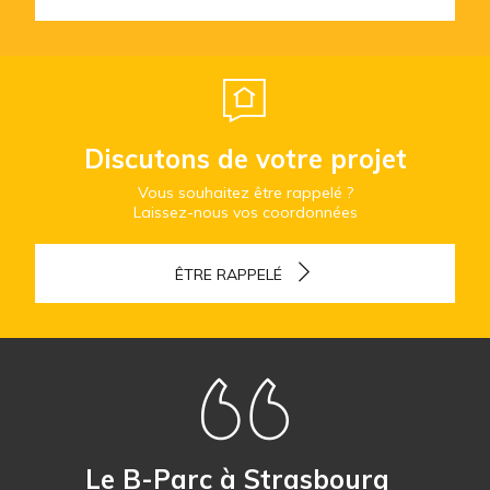
Discutons de votre projet
Vous souhaitez être rappelé ?
Laissez-nous vos coordonnées
ÊTRE RAPPELÉ
Le B-Parc à Strasbourg