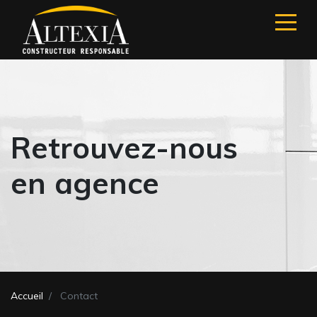
Retrouvez-nous
en agence
Accueil
Contact