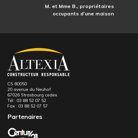
M. et Mme B., propriétaires
occupants d’une maison
CS 80050
20 avenue du Neuhof
67026 Strasbourg cedex
Tél :
03 88 52 07 52
Fax :
03 88 52 07 57
Partenaires