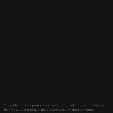
Chez Altexia, nous prenons soin de votre projet, tout comme de vos
données. C'est pourquoi nous accordons une attention toute