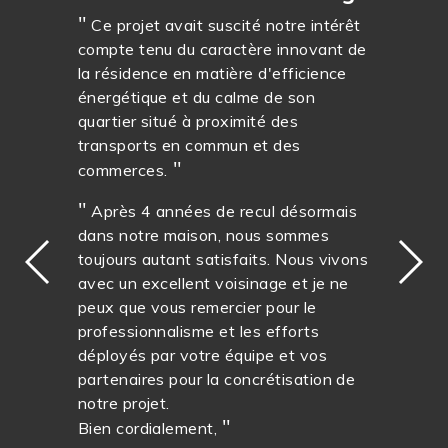
Ce projet avait suscité notre intérêt
compte tenu du caractère innovant de
la résidence en matière d'efficience
énergétique et du calme de son
quartier situé à proximité des
transports en commun et des
commerces.
Après 4 années de recul désormais
dans notre maison, nous sommes
toujours autant satisfaits. Nous vivons
avec un excellent voisinage et je ne
peux que vous remercier pour le
professionnalisme et les efforts
déployés par votre équipe et vos
partenaires pour la concrétisation de
notre projet.
Bien cordialement,