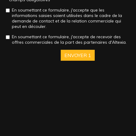
En soumettant ce formulaire, j'accepte que les
informations saisies soient utilisées dans le cadre de la
demande de contact et de la relation commerciale qui
peut en découler.
En soumettant ce formulaire, j'accepte de recevoir des
offres commerciales de la part des partenaires d'Altexia.
ENVOYER
1